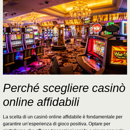
Perché scegliere casinò
online affidabili
La scelta di un casinò online affidabile è fondamentale per
garantire un’esperienza di gioco positiva. Optare per