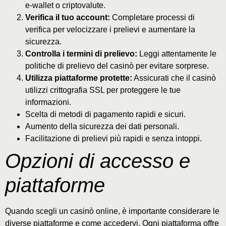
e-wallet o criptovalute.
Verifica il tuo account:
Completare processi di
verifica per velocizzare i prelievi e aumentare la
sicurezza.
Controlla i termini di prelievo:
Leggi attentamente le
politiche di prelievo del casinò per evitare sorprese.
Utilizza piattaforme protette:
Assicurati che il casinò
utilizzi crittografia SSL per proteggere le tue
informazioni.
Scelta di metodi di pagamento rapidi e sicuri.
Aumento della sicurezza dei dati personali.
Facilitazione di prelievi più rapidi e senza intoppi.
Opzioni di accesso e
piattaforme
Quando scegli un casinò online, è importante considerare le
diverse piattaforme e come accedervi. Ogni piattaforma offre