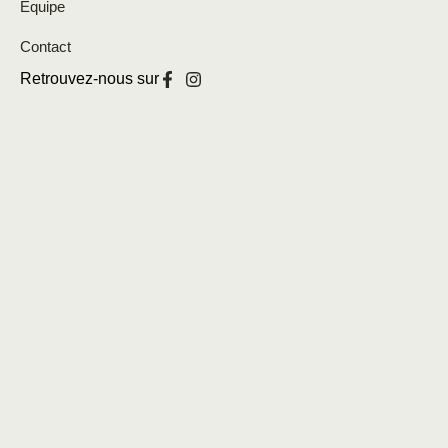
Équipe
Contact
Retrouvez-nous sur