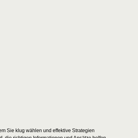
m Sie klug wählen und effektive Strategien
, die richtigen Informationen und Ansätze helfen