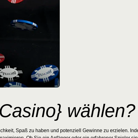
Casino} wählen?
hkeit, Spaß zu haben und potenziell Gewinne zu erzielen. Inde
ximieren. Ob Sie ein Anfänger oder ein erfahrener Spieler sind