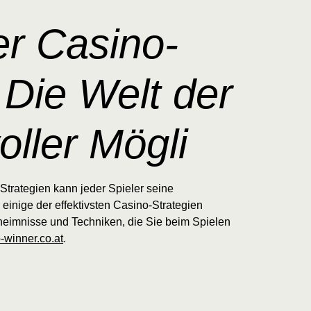
er Casino-
 Die Welt der
oller Mögli
 Strategien kann jeder Spieler seine
inige der effektivsten Casino-Strategien
eheimnisse und Techniken, die Sie beim Spielen
-winner.co.at
.