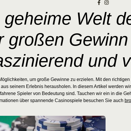
 geheime Welt d
ür großen Gewinn
aszinierend und v
 Möglichkeiten, um große Gewinne zu erzielen. Mit den richtigen
s seinem Erlebnis herausholen. In diesem Artikel werden wir e
erfahrene Spieler von Bedeutung sind. Tauchen wir ein in die G
formationen über spannende Casinospiele besuchen Sie auch
bro