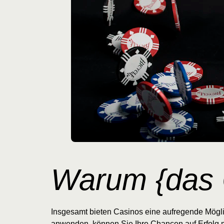
Warum {das 
Insgesamt bieten Casinos eine aufregende Möglic
anwenden, können Sie Ihre Chancen auf Erfolg ma