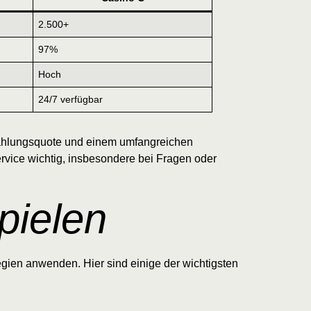
2.500+
97%
Hoch
24/7 verfügbar
szahlungsquote und einem umfangreichen
rvice wichtig, insbesondere bei Fragen oder
pielen
egien anwenden. Hier sind einige der wichtigsten