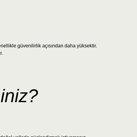
genellikle güvenilirlik açısından daha yüksektir.
r.
iniz?