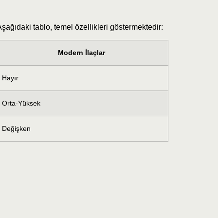
Aşağıdaki tablo, temel özellikleri göstermektedir:
Modern İlaçlar
Hayır
Orta-Yüksek
Değişken