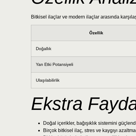
Bitkisel ilaçlar ve modern ilaçlar arasında karşıla
Özellik
Doğallık
Yan Etki Potansiyeli
Ulaşılabilirlik
Ekstra Fayda
Doğal içerikler, bağışıklık sistemini güçlend
Birçok bitkisel ilaç, stres ve kaygıyı azaltmad