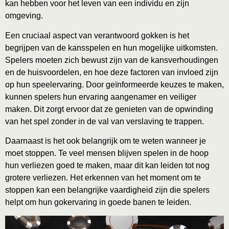
kan hebben voor het leven van een individu en zijn
omgeving.
Een cruciaal aspect van verantwoord gokken is het
begrijpen van de kansspelen en hun mogelijke uitkomsten.
Spelers moeten zich bewust zijn van de kansverhoudingen
en de huisvoordelen, en hoe deze factoren van invloed zijn
op hun speelervaring. Door geïnformeerde keuzes te maken,
kunnen spelers hun ervaring aangenamer en veiliger
maken. Dit zorgt ervoor dat ze genieten van de opwinding
van het spel zonder in de val van verslaving te trappen.
Daarnaast is het ook belangrijk om te weten wanneer je
moet stoppen. Te veel mensen blijven spelen in de hoop
hun verliezen goed te maken, maar dit kan leiden tot nog
grotere verliezen. Het erkennen van het moment om te
stoppen kan een belangrijke vaardigheid zijn die spelers
helpt om hun gokervaring in goede banen te leiden.