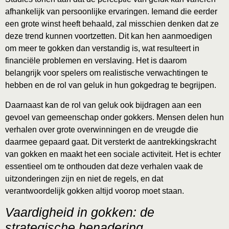
afhankelijk van persoonlijke ervaringen. Iemand die eerder
een grote winst heeft behaald, zal misschien denken dat ze
deze trend kunnen voortzetten. Dit kan hen aanmoedigen
om meer te gokken dan verstandig is, wat resulteert in
financiële problemen en verslaving. Het is daarom
belangrijk voor spelers om realistische verwachtingen te
hebben en de rol van geluk in hun gokgedrag te begrijpen.
Daarnaast kan de rol van geluk ook bijdragen aan een
gevoel van gemeenschap onder gokkers. Mensen delen hun
verhalen over grote overwinningen en de vreugde die
daarmee gepaard gaat. Dit versterkt de aantrekkingskracht
van gokken en maakt het een sociale activiteit. Het is echter
essentieel om te onthouden dat deze verhalen vaak de
uitzonderingen zijn en niet de regels, en dat
verantwoordelijk gokken altijd voorop moet staan.
Vaardigheid in gokken: de
strategische benadering