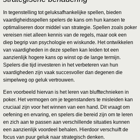
In tegenstelling tot geluksafhankelijke spellen, bieden
vaardigheidsspellen spelers de kans om hun kansen te
optimaliseren door middel van strategie. Spellen zoals poker
vereisen niet alleen kennis van de regels, maar ook een
diep begrip van psychologie en wiskunde. Het ontwikkelen
van vaardigheden in deze spellen kan leiden tot een
aanzienlijk hogere kans op winst op de lange termijn.
Spelers die tijd investeren in het verbeteren van hun
vaardigheden zijn vaak succesvoller dan degenen die
simpelweg op geluk vertrouwen.
Een voorbeeld hiervan is het leren van blufftechnieken in
poker. Het vermogen om je tegenstanders te misleiden kan
cruciaal zijn voor het winnen van een hand. Dit vraagt om
oefening en ervaring, en spelers die bereid zijn om te leren
en zich aan te passen aan verschillende situaties kunnen
een aanzienlijk voordeel behalen. Hierdoor verschuift de
focus van puur geluk naar strategisch denken.