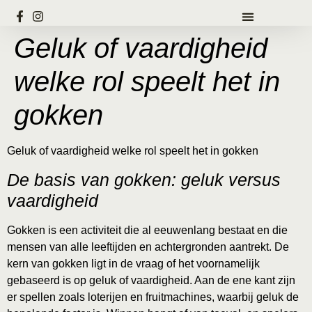
Geluk of vaardigheid
welke rol speelt het in
gokken
Geluk of vaardigheid welke rol speelt het in gokken
De basis van gokken: geluk versus
vaardigheid
Gokken is een activiteit die al eeuwenlang bestaat en die
mensen van alle leeftijden en achtergronden aantrekt. De
kern van gokken ligt in de vraag of het voornamelijk
gebaseerd is op geluk of vaardigheid. Aan de ene kant zijn
er spellen zoals loterijen en fruitmachines, waarbij geluk de