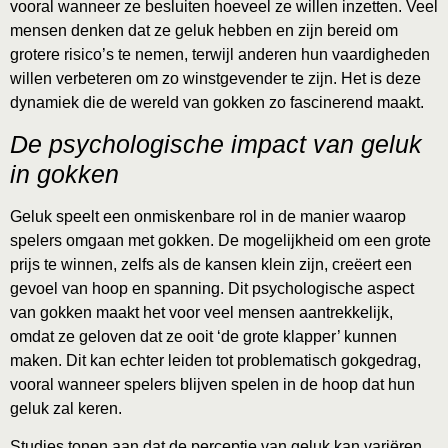
vooral wanneer ze besluiten hoeveel ze willen inzetten. Veel
mensen denken dat ze geluk hebben en zijn bereid om
grotere risico’s te nemen, terwijl anderen hun vaardigheden
willen verbeteren om zo winstgevender te zijn. Het is deze
dynamiek die de wereld van gokken zo fascinerend maakt.
De psychologische impact van geluk
in gokken
Geluk speelt een onmiskenbare rol in de manier waarop
spelers omgaan met gokken. De mogelijkheid om een grote
prijs te winnen, zelfs als de kansen klein zijn, creëert een
gevoel van hoop en spanning. Dit psychologische aspect
van gokken maakt het voor veel mensen aantrekkelijk,
omdat ze geloven dat ze ooit ‘de grote klapper’ kunnen
maken. Dit kan echter leiden tot problematisch gokgedrag,
vooral wanneer spelers blijven spelen in de hoop dat hun
geluk zal keren.
Studies tonen aan dat de perceptie van geluk kan variëren