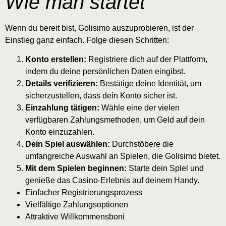
Wie man startet
Wenn du bereit bist, Golisimo auszuprobieren, ist der
Einstieg ganz einfach. Folge diesen Schritten:
Konto erstellen:
Registriere dich auf der Plattform,
indem du deine persönlichen Daten eingibst.
Details verifizieren:
Bestätige deine Identität, um
sicherzustellen, dass dein Konto sicher ist.
Einzahlung tätigen:
Wähle eine der vielen
verfügbaren Zahlungsmethoden, um Geld auf dein
Konto einzuzahlen.
Dein Spiel auswählen:
Durchstöbere die
umfangreiche Auswahl an Spielen, die Golisimo bietet.
Mit dem Spielen beginnen:
Starte dein Spiel und
genieße das Casino-Erlebnis auf deinem Handy.
Einfacher Registrierungsprozess
Vielfältige Zahlungsoptionen
Attraktive Willkommensboni