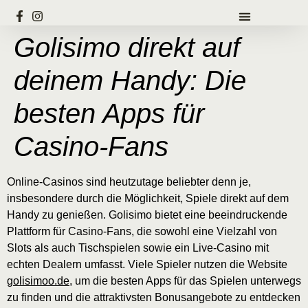
Golisimo direkt auf
deinem Handy: Die
besten Apps für
Casino-Fans
Online-Casinos sind heutzutage beliebter denn je,
insbesondere durch die Möglichkeit, Spiele direkt auf dem
Handy zu genießen. Golisimo bietet eine beeindruckende
Plattform für Casino-Fans, die sowohl eine Vielzahl von
Slots als auch Tischspielen sowie ein Live-Casino mit
echten Dealern umfasst. Viele Spieler nutzen die Website
golisimoo.de
, um die besten Apps für das Spielen unterwegs
zu finden und die attraktivsten Bonusangebote zu entdecken