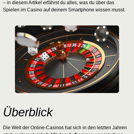
– in diesem Artikel erfährst du alles, was du über das
Spielen im Casino auf deinem Smartphone wissen musst.
Überblick
Die Welt der Online-Casinos hat sich in den letzten Jahren