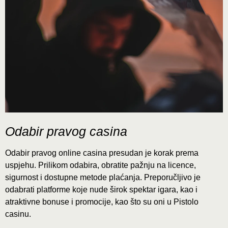
Odabir pravog casina
Odabir pravog online casina presudan je korak prema
uspjehu. Prilikom odabira, obratite pažnju na licence,
sigurnost i dostupne metode plaćanja. Preporučljivo je
odabrati platforme koje nude širok spektar igara, kao i
atraktivne bonuse i promocije, kao što su oni u Pistolo
casinu.