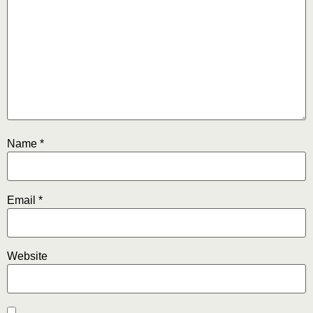
Name
*
Email
*
Website