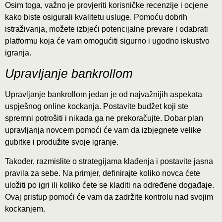
Osim toga, važno je provjeriti korisničke recenzije i ocjene
kako biste osigurali kvalitetu usluge. Pomoću dobrih
istraživanja, možete izbjeći potencijalne prevare i odabrati
platformu koja će vam omogućiti sigurno i ugodno iskustvo
igranja.
Upravljanje bankrollom
Upravljanje bankrollom jedan je od najvažnijih aspekata
uspješnog online kockanja. Postavite budžet koji ste
spremni potrošiti i nikada ga ne prekoračujte. Dobar plan
upravljanja novcem pomoći će vam da izbjegnete velike
gubitke i produžite svoje igranje.
Također, razmislite o strategijama klađenja i postavite jasna
pravila za sebe. Na primjer, definirajte koliko novca ćete
uložiti po igri ili koliko ćete se kladiti na određene događaje.
Ovaj pristup pomoći će vam da zadržite kontrolu nad svojim
kockanjem.