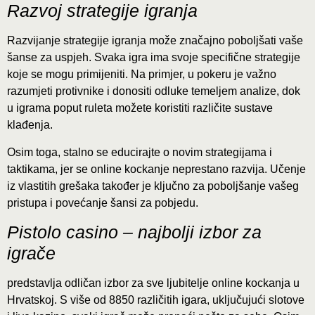
Razvoj strategije igranja
Razvijanje strategije igranja može značajno poboljšati vaše
šanse za uspjeh. Svaka igra ima svoje specifične strategije
koje se mogu primijeniti. Na primjer, u pokeru je važno
razumjeti protivnike i donositi odluke temeljem analize, dok
u igrama poput ruleta možete koristiti različite sustave
klađenja.
Osim toga, stalno se educirajte o novim strategijama i
taktikama, jer se online kockanje neprestano razvija. Učenje
iz vlastitih grešaka također je ključno za poboljšanje vašeg
pristupa i povećanje šansi za pobjedu.
Pistolo casino – najbolji izbor za
igrače
predstavlja odličan izbor za sve ljubitelje online kockanja u
Hrvatskoj. S više od 8850 različitih igara, uključujući slotove