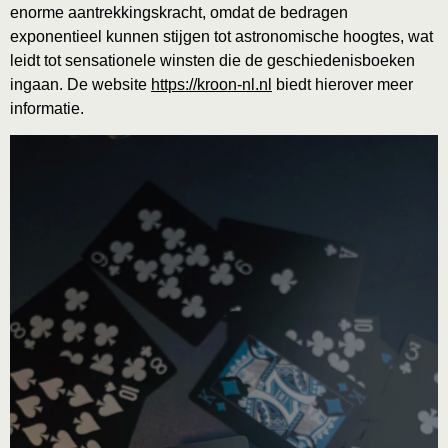
enorme aantrekkingskracht, omdat de bedragen
exponentieel kunnen stijgen tot astronomische hoogtes, wat
leidt tot sensationele winsten die de geschiedenisboeken
ingaan. De website
https://kroon-nl.nl
biedt hierover meer
informatie.