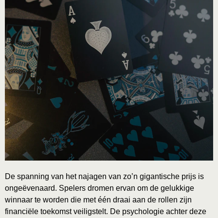
De spanning van het najagen van zo’n gigantische prijs is
ongeëvenaard. Spelers dromen ervan om de gelukkige
winnaar te worden die met één draai aan de rollen zijn
financiële toekomst veiligstelt. De psychologie achter deze