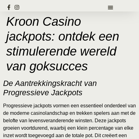
Kroon Casino
jackpots: ontdek een
stimulerende wereld
van goksucces
De Aantrekkingskracht van
Progressieve Jackpots
Progressieve jackpots vormen een essentieel onderdeel van
de moderne casinolandschap en trekken spelers aan met de
belofte van levensveranderende winsten. Deze jackpots
groeien voortdurend, waarbij een klein percentage van elke
inzet wordt toegevoegd aan de totale pot. Dit creëert een