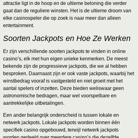
attractie ligt in de hoop en de ultieme beloning die verder
gaat dan de reguliere winsten. Het is de ultieme droom van
elke casinospeler die op zoek is naar meer dan alleen
entertainment.
Soorten Jackpots en Hoe Ze Werken
Er zijn verschillende soorten jackpots te vinden in online
casino’s, elk met hun eigen unieke kenmerken. De meest
bekende zijn de progressieve jackpots, die we al hebben
besproken. Daarnaast zijn er ook vaste jackpots, waarbij het
winstbedrag vooraf is vastgesteld en niet groeit met het
aantal spelers of inzetten. Deze bieden weliswaar geen
astronomische bedragen, maar wel voorspelbare en
aantrekkelijke uitbetalingen.
Een ander belangrijk onderscheid is tussen lokale en
netwerk jackpots. Lokale jackpots worden binnen één
specifiek casino opgebouwd, terwijl netwerk jackpots
worden gedeeld over meerdere casino’s die dezelfde