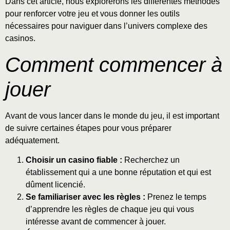
Dans cet article, nous explorerons les différentes méthodes
pour renforcer votre jeu et vous donner les outils
nécessaires pour naviguer dans l’univers complexe des
casinos.
Comment commencer à
jouer
Avant de vous lancer dans le monde du jeu, il est important
de suivre certaines étapes pour vous préparer
adéquatement.
Choisir un casino fiable :
Recherchez un
établissement qui a une bonne réputation et qui est
dûment licencié.
Se familiariser avec les règles :
Prenez le temps
d’apprendre les règles de chaque jeu qui vous
intéresse avant de commencer à jouer.