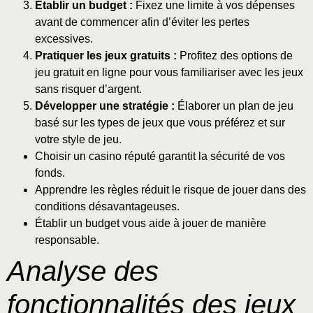
Établir un budget :
Fixez une limite à vos dépenses
avant de commencer afin d’éviter les pertes
excessives.
Pratiquer les jeux gratuits :
Profitez des options de
jeu gratuit en ligne pour vous familiariser avec les jeux
sans risquer d’argent.
Développer une stratégie :
Élaborer un plan de jeu
basé sur les types de jeux que vous préférez et sur
votre style de jeu.
Choisir un casino réputé garantit la sécurité de vos
fonds.
Apprendre les règles réduit le risque de jouer dans des
conditions désavantageuses.
Établir un budget vous aide à jouer de manière
responsable.
Analyse des
fonctionnalités des jeux