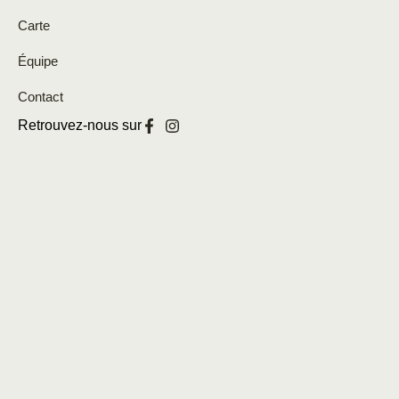
Carte
Équipe
Contact
Retrouvez-nous sur