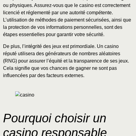
ou physiques. Assurez-vous que le casino est correctement
licencié et réglementé par une autorité compétente.
L’utilisation de méthodes de paiement sécurisées, ainsi que
la protection de vos informations personnelles, sont des
étapes essentielles pour garantir votre sécurité.
De plus, l’intégrité des jeux est primordiale. Un casino
réputé utilisera des générateurs de nombres aléatoires
(RNG) pour assurer l’équité et la transparence de ses jeux.
Cela signifie que vos chances de gagner ne sont pas
influencées par des facteurs externes.
Pourquoi choisir un
casino responsable