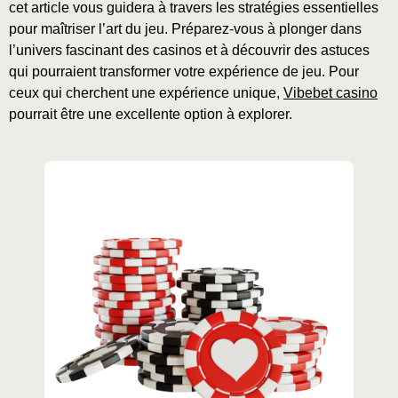
cet article vous guidera à travers les stratégies essentielles
pour maîtriser l’art du jeu. Préparez-vous à plonger dans
l’univers fascinant des casinos et à découvrir des astuces
qui pourraient transformer votre expérience de jeu. Pour
ceux qui cherchent une expérience unique,
Vibebet casino
pourrait être une excellente option à explorer.