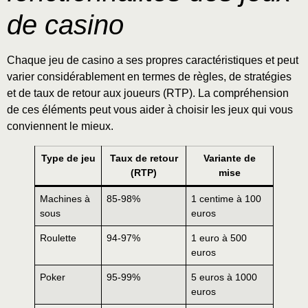
de casino
Chaque jeu de casino a ses propres caractéristiques et peut
varier considérablement en termes de règles, de stratégies
et de taux de retour aux joueurs (RTP). La compréhension
de ces éléments peut vous aider à choisir les jeux qui vous
conviennent le mieux.
Type de jeu
Taux de retour
Variante de
(RTP)
mise
Machines à
85-98%
1 centime à 100
sous
euros
Roulette
94-97%
1 euro à 500
euros
Poker
95-99%
5 euros à 1000
euros