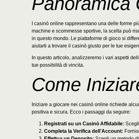
Panoramica 
I casinò online rappresentano una delle forme più p
machine e scommesse sportive, la scelta può risu
in questo mondo. Le piattaforme di gioco si diffe
aiutarti a trovare il casinò giusto per le tue esige
In questo articolo, analizzeremo i vari aspetti d
tue possibilità di vincita.
Come Iniziar
Iniziare a giocare nei casinò online richiede alc
positiva e sicura. Ecco i passaggi da seguire:
Registrati su un Casinò Affidabile:
Scegli
Completa la Verifica dell’Account:
Fornisc
Effettua un Deposito:
Scegli un metodo di 