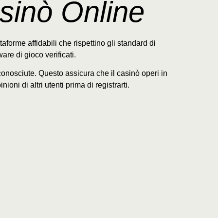
asinò Online
forme affidabili che rispettino gli standard di
are di gioco verificati.
iconosciute. Questo assicura che il casinò operi in
oni di altri utenti prima di registrarti.