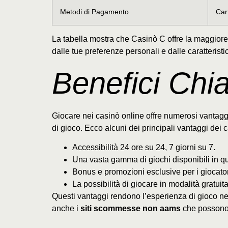
Metodi di Pagamento
Cart
La tabella mostra che Casinò C offre la maggiore
dalle tue preferenze personali e dalle caratteristi
Benefici Chi
Giocare nei casinò online offre numerosi vantaggi 
di gioco. Ecco alcuni dei principali vantaggi dei 
Accessibilità 24 ore su 24, 7 giorni su 7.
Una vasta gamma di giochi disponibili in q
Bonus e promozioni esclusive per i giocator
La possibilità di giocare in modalità gratuita
Questi vantaggi rendono l’esperienza di gioco nei 
anche i
siti scommesse non aams
che possono o