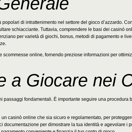
Generale
opolari di intrattenimento nel settore del gioco d’azzardo. Con mi
ltare schiacciante. Tuttavia, comprendere le basi dei casinò o
renziano per varietà di giochi, bonus, metodi di pagamento e liv
nze.
elle scommesse online, fornendo preziose informazioni per ottimi
e a Giocare nei 
uni passaggi fondamentali. È importante seguire una procedura b
 un casinò online che sia sicuro e regolamentato, per proteggere i
i documentazione per dimostrare la tua identità e agevolare i pr
pagamento conveniente e finanzia il tuo conto di gioco.