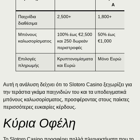
A
Παιχνίδια
2,500+
1,800+
2,0
διαθέσιμα
Μπόνους
100% έως €2,500
50% έως
100
καλωσορίσματος
και 250 δωρεάν
€1,000
περιστροφές
Επιλογές
Κρυπτονομίσματα
Μόνο Ευρώ
Κρυ
πληρωμής
και Ευρώ
δια
Αυτή η ανάλυση δείχνει ότι το Slotoro Casino ξεχωρίζει για
την τεράστια γκάμα παιχνιδιών του και τα υποδειγματικά
μπόνους καλωσορίσματος, προσφέροντας στους παίκτες
περισσότερες ευκαιρίες κέρδους.
Κύρια Οφέλη
Το Slotoro Casino προσφέρει πολλά πλεονεκτήματα που το