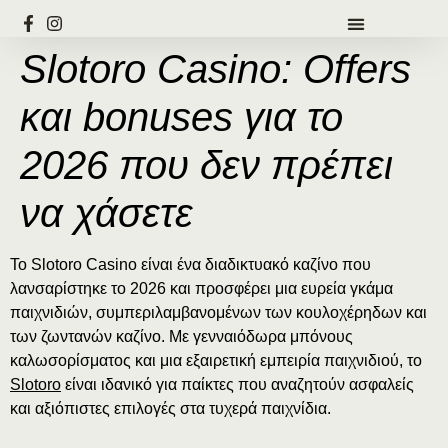
Slotoro Casino: Offers
και bonuses για το
2026 που δεν πρέπει
να χάσετε
Το Slotoro Casino είναι ένα διαδικτυακό καζίνο που
λανσαρίστηκε το 2026 και προσφέρει μια ευρεία γκάμα
παιχνιδιών, συμπεριλαμβανομένων των κουλοχέρηδων και
των ζωντανών καζίνο. Με γενναιόδωρα μπόνους
καλωσορίσματος και μια εξαιρετική εμπειρία παιχνιδιού, το
Slotoro
είναι ιδανικό για παίκτες που αναζητούν ασφαλείς
και αξιόπιστες επιλογές στα τυχερά παιχνίδια.