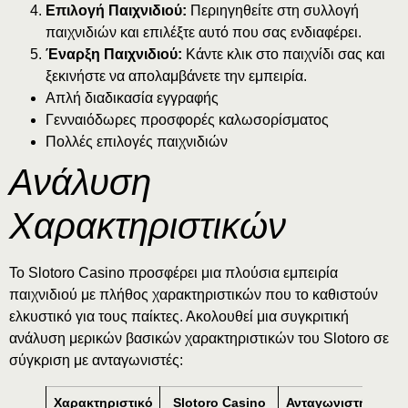
Επιλογή Παιχνιδιού:
Περιηγηθείτε στη συλλογή
παιχνιδιών και επιλέξτε αυτό που σας ενδιαφέρει.
Έναρξη Παιχνιδιού:
Κάντε κλικ στο παιχνίδι σας και
ξεκινήστε να απολαμβάνετε την εμπειρία.
Απλή διαδικασία εγγραφής
Γενναιόδωρες προσφορές καλωσορίσματος
Πολλές επιλογές παιχνιδιών
Ανάλυση
Χαρακτηριστικών
Το Slotoro Casino προσφέρει μια πλούσια εμπειρία
παιχνιδιού με πλήθος χαρακτηριστικών που το καθιστούν
ελκυστικό για τους παίκτες. Ακολουθεί μια συγκριτική
ανάλυση μερικών βασικών χαρακτηριστικών του Slotoro σε
σύγκριση με ανταγωνιστές:
Χαρακτηριστικό
Slotoro Casino
Ανταγωνιστής
Αν