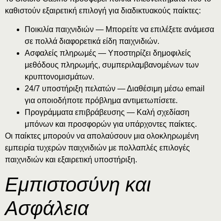
καθιστούν εξαιρετική επιλογή για διαδικτυακούς παίκτες:
Ποικιλία παιχνιδιών — Μπορείτε να επιλέξετε ανάμεσα
σε πολλά διαφορετικά είδη παιχνιδιών.
Ασφαλείς πληρωμές — Υποστηρίζει δημοφιλείς
μεθόδους πληρωμής, συμπεριλαμβανομένων των
κρυπτονομισμάτων.
24/7 υποστήριξη πελατών — Διαθέσιμη μέσω email
για οποιοδήποτε πρόβλημα αντιμετωπίσετε.
Προγράμματα επιβράβευσης — Καλή σχεδίαση
μπόνων και προσφορών για υπάρχοντες παίκτες.
Οι παίκτες μπορούν να απολαύσουν μια ολοκληρωμένη
εμπειρία τυχερών παιχνιδιών με πολλαπλές επιλογές
παιχνιδιών και εξαιρετική υποστήριξη.
Εμπιστοσύνη και
Ασφάλεια