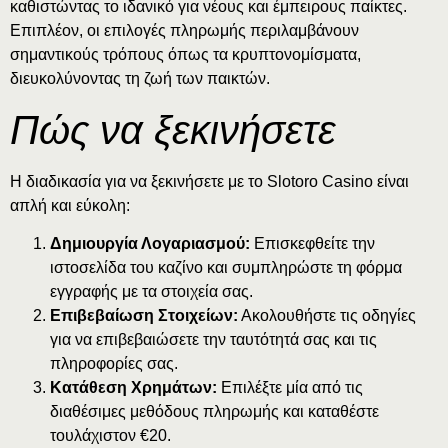
καθιστώντας το ιδανικό για νέους και έμπειρους παίκτες.
Επιπλέον, οι επιλογές πληρωμής περιλαμβάνουν
σημαντικούς τρόπους όπως τα κρυπτονομίσματα,
διευκολύνοντας τη ζωή των παικτών.
Πώς να ξεκινήσετε
Η διαδικασία για να ξεκινήσετε με το Slotoro Casino είναι
απλή και εύκολη:
Δημιουργία Λογαριασμού:
Επισκεφθείτε την
ιστοσελίδα του καζίνο και συμπληρώστε τη φόρμα
εγγραφής με τα στοιχεία σας.
Επιβεβαίωση Στοιχείων:
Ακολουθήστε τις οδηγίες
για να επιβεβαιώσετε την ταυτότητά σας και τις
πληροφορίες σας.
Κατάθεση Χρημάτων:
Επιλέξτε μία από τις
διαθέσιμες μεθόδους πληρωμής και καταθέστε
τουλάχιστον €20.