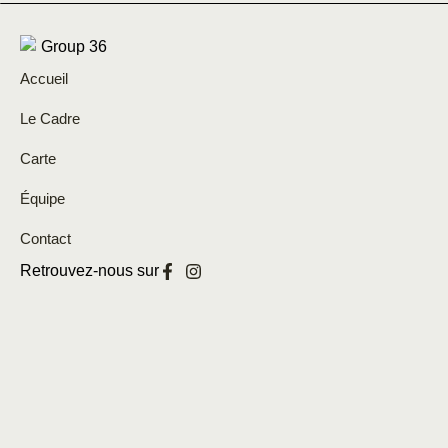
Accueil
Le Cadre
Carte
Équipe
Contact
Retrouvez-nous sur