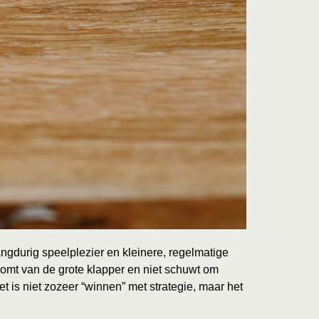
angdurig speelplezier en kleinere, regelmatige
omt van de grote klapper en niet schuwt om
t is niet zozeer “winnen” met strategie, maar het