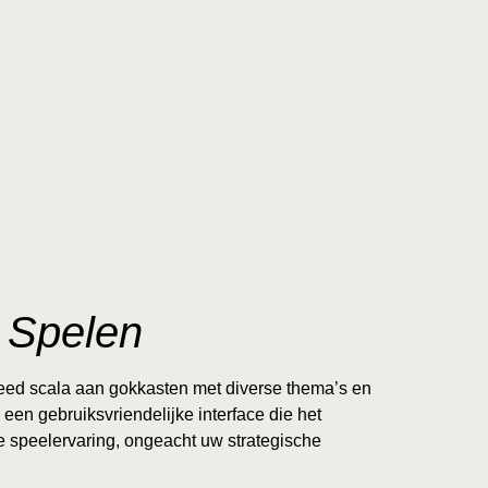
h Spelen
reed scala aan gokkasten met diverse thema’s en
 een gebruiksvriendelijke interface die het
ge speelervaring, ongeacht uw strategische