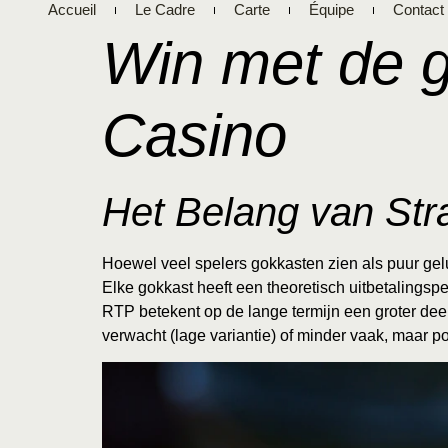
Accueil
Le Cadre
Carte
Équipe
Contact
Win met de g
Casino
Het Belang van Str
Hoewel veel spelers gokkasten zien als puur gel
Elke gokkast heeft een theoretisch uitbetalingsp
RTP betekent op de lange termijn een groter deel
verwacht (lage variantie) of minder vaak, maar pot