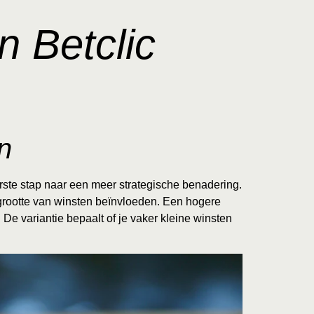
n Betclic
n
ste stap naar een meer strategische benadering.
n grootte van winsten beïnvloeden. Een hogere
De variantie bepaalt of je vaker kleine winsten