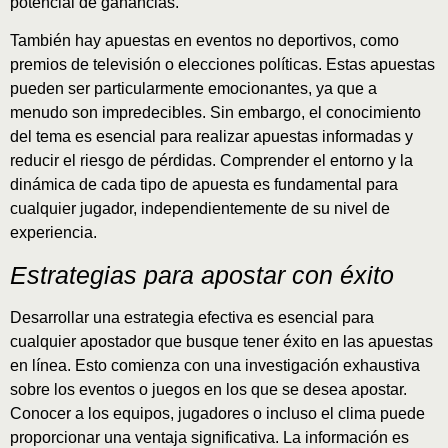
potencial de ganancias.
También hay apuestas en eventos no deportivos, como
premios de televisión o elecciones políticas. Estas apuestas
pueden ser particularmente emocionantes, ya que a
menudo son impredecibles. Sin embargo, el conocimiento
del tema es esencial para realizar apuestas informadas y
reducir el riesgo de pérdidas. Comprender el entorno y la
dinámica de cada tipo de apuesta es fundamental para
cualquier jugador, independientemente de su nivel de
experiencia.
Estrategias para apostar con éxito
Desarrollar una estrategia efectiva es esencial para
cualquier apostador que busque tener éxito en las apuestas
en línea. Esto comienza con una investigación exhaustiva
sobre los eventos o juegos en los que se desea apostar.
Conocer a los equipos, jugadores o incluso el clima puede
proporcionar una ventaja significativa. La información es