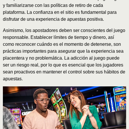
y familiarizarse con las políticas de retiro de cada
plataforma. La confianza en el sitio es fundamental para
disfrutar de una experiencia de apuestas positiva.
Asimismo, los apostadores deben ser conscientes del juego
responsable. Establecer límites de tiempo y dinero, así
como reconocer cuándo es el momento de detenerse, son
prácticas importantes para asegurar que la experiencia sea
placentera y no problemática. La adicción al juego puede
ser un riesgo real, por lo que es esencial que los jugadores
sean proactivos en mantener el control sobre sus hábitos de
apuestas.