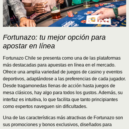
Fortunazo: tu mejor opción para
apostar en línea
Fortunazo Chile se presenta como una de las plataformas
más destacadas para apuestas en línea en el mercado.
Ofrece una amplia variedad de juegos de casino y eventos
deportivos, adaptándose a las preferencias de cada jugador.
Desde tragamonedas llenas de acción hasta juegos de
mesa clásicos, hay algo para todos los gustos. Además, su
interfaz es intuitiva, lo que facilita que tanto principiantes
como expertos naveguen sin dificultades.
Una de las características más atractivas de Fortunazo son
sus promociones y bonos exclusivos, diseñados para