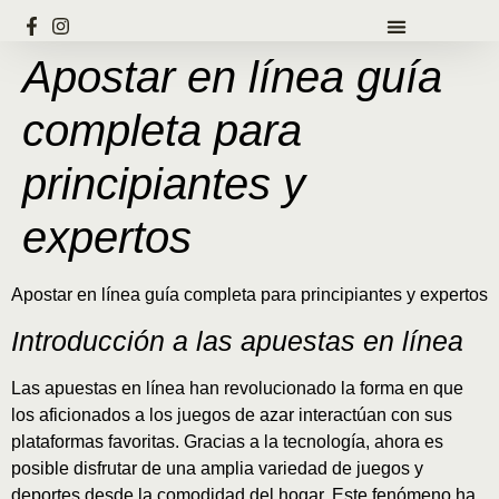
Apostar en línea guía
completa para
principiantes y
expertos
Apostar en línea guía completa para principiantes y expertos
Introducción a las apuestas en línea
Las apuestas en línea han revolucionado la forma en que
los aficionados a los juegos de azar interactúan con sus
plataformas favoritas. Gracias a la tecnología, ahora es
posible disfrutar de una amplia variedad de juegos y
deportes desde la comodidad del hogar. Este fenómeno ha