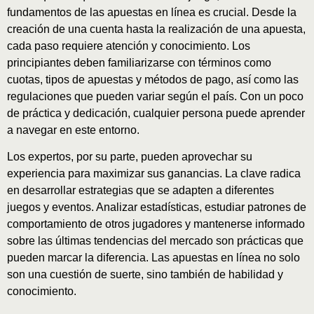
fundamentos de las apuestas en línea es crucial. Desde la
creación de una cuenta hasta la realización de una apuesta,
cada paso requiere atención y conocimiento. Los
principiantes deben familiarizarse con términos como
cuotas, tipos de apuestas y métodos de pago, así como las
regulaciones que pueden variar según el país. Con un poco
de práctica y dedicación, cualquier persona puede aprender
a navegar en este entorno.
Los expertos, por su parte, pueden aprovechar su
experiencia para maximizar sus ganancias. La clave radica
en desarrollar estrategias que se adapten a diferentes
juegos y eventos. Analizar estadísticas, estudiar patrones de
comportamiento de otros jugadores y mantenerse informado
sobre las últimas tendencias del mercado son prácticas que
pueden marcar la diferencia. Las apuestas en línea no solo
son una cuestión de suerte, sino también de habilidad y
conocimiento.