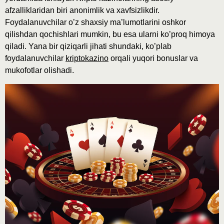
afzalliklaridan biri anonimlik va xavfsizlikdir.
Foydalanuvchilar o’z shaxsiy ma’lumotlarini oshkor
qilishdan qochishlari mumkin, bu esa ularni ko’proq himoya
qiladi. Yana bir qiziqarli jihati shundaki, ko’plab
foydalanuvchilar
kriptokazino
orqali yuqori bonuslar va
mukofotlar olishadi.