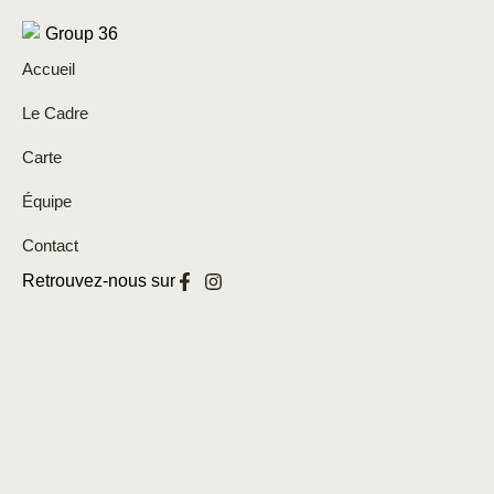
Accueil
Le Cadre
Carte
Équipe
Contact
Retrouvez-nous sur