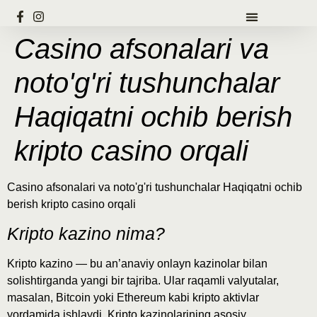
Casino afsonalari va
noto'g'ri tushunchalar
Haqiqatni ochib berish
kripto casino orqali
Casino afsonalari va noto'g'ri tushunchalar Haqiqatni ochib
berish kripto casino orqali
Kripto kazino nima?
Kripto kazino — bu an’anaviy onlayn kazinolar bilan
solishtirganda yangi bir tajriba. Ular raqamli valyutalar,
masalan, Bitcoin yoki Ethereum kabi kripto aktivlar
yordamida ishlaydi. Kripto kazinolarining asosiy