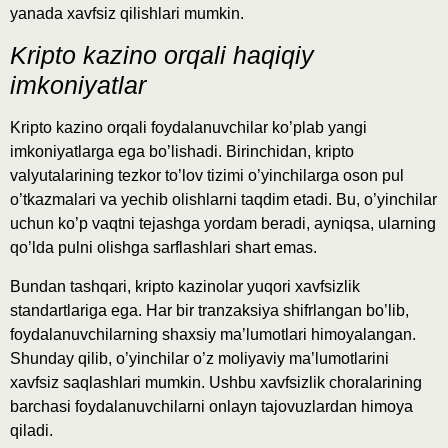
yanada xavfsiz qilishlari mumkin.
Kripto kazino orqali haqiqiy
imkoniyatlar
Kripto kazino orqali foydalanuvchilar ko’plab yangi
imkoniyatlarga ega bo’lishadi. Birinchidan, kripto
valyutalarining tezkor to’lov tizimi o’yinchilarga oson pul
o’tkazmalari va yechib olishlarni taqdim etadi. Bu, o’yinchilar
uchun ko’p vaqtni tejashga yordam beradi, ayniqsa, ularning
qo’lda pulni olishga sarflashlari shart emas.
Bundan tashqari, kripto kazinolar yuqori xavfsizlik
standartlariga ega. Har bir tranzaksiya shifrlangan bo’lib,
foydalanuvchilarning shaxsiy ma’lumotlari himoyalangan.
Shunday qilib, o’yinchilar o’z moliyaviy ma’lumotlarini
xavfsiz saqlashlari mumkin. Ushbu xavfsizlik choralarining
barchasi foydalanuvchilarni onlayn tajovuzlardan himoya
qiladi.