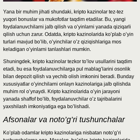
Yana bir muhim jihati shundaki, kripto kazinolar tez-tez
yuqori bonuslar va mukofotlar taqdim etadilar. Bu, yangi
foydalanuvchilarni jalb qilish va o’yinlarni yanada qiziqarli
qilish uchun zarur. Odatda, kripto kazinolarida ko’plab o’yin
turlari mavjud bo’lib, o’yinchilar o’z qiziqishlariga mos
keladigan o’yinlarni tanlashlari mumkin.
Shuningdek, kripto kazinolar tezkor to’lov usullarini taqdim
etadi, bu esa foydalanuvchilarga pul mablag’larini osonlik
bilan depozit qilish va yechib olish imkonini beradi. Bunday
xususiyatlar o’yinchilarni onlayn kazinolariga jalb qilishda
muhim rol o’ynaydi. Kripto kazinolarida o’yin jarayoni
yanada shaffof bo’lib, foydalanuvchilar o’z tajribalarini
yaxshilash imkoniyatiga ega bo’lishadi.
Afsonalar va noto’g’ri tushunchalar
Ko’plab odamlar kripto kazinolariga nisbatan noto’g’ri