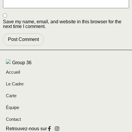
Save my name, email, and website in this browser for the
next time I comment.
Accueil
Le Cadre
Carte
Équipe
Contact
Retrouvez-nous sur