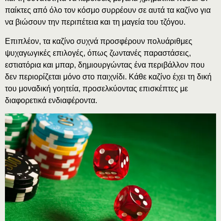
παίκτες από όλο τον κόσμο συρρέουν σε αυτά τα καζίνο για
να βιώσουν την περιπέτεια και τη μαγεία του τζόγου.
Επιπλέον, τα καζίνο συχνά προσφέρουν πολυάριθμες
ψυχαγωγικές επιλογές, όπως ζωντανές παραστάσεις,
εστιατόρια και μπαρ, δημιουργώντας ένα περιβάλλον που
δεν περιορίζεται μόνο στο παιχνίδι. Κάθε καζίνο έχει τη δική
του μοναδική γοητεία, προσελκύοντας επισκέπτες με
διαφορετικά ενδιαφέροντα.