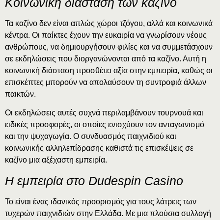
Κοινωνική διάσταση των καζίνο
Τα καζίνο δεν είναι απλώς χώροι τζόγου, αλλά και κοινωνικά
κέντρα. Οι παίκτες έχουν την ευκαιρία να γνωρίσουν νέους
ανθρώπους, να δημιουργήσουν φιλίες και να συμμετάσχουν
σε εκδηλώσεις που διοργανώνονται από τα καζίνο. Αυτή η
κοινωνική διάσταση προσθέτει αξία στην εμπειρία, καθώς οι
επισκέπτες μπορούν να απολαύσουν τη συντροφιά άλλων
παικτών.
Οι εκδηλώσεις αυτές συχνά περιλαμβάνουν τουρνουά και
ειδικές προσφορές, οι οποίες ενισχύουν τον ανταγωνισμό
και την ψυχαγωγία. Ο συνδυασμός παιχνιδιού και
κοινωνικής αλληλεπίδρασης καθιστά τις επισκέψεις σε
καζίνο μια αξέχαστη εμπειρία.
Η εμπειρία στο Dudespin Casino
Το είναι ένας ιδανικός προορισμός για τους λάτρεις των
τυχερών παιχνιδιών στην Ελλάδα. Με μια πλούσια συλλογή