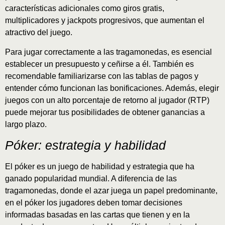
características adicionales como giros gratis,
multiplicadores y jackpots progresivos, que aumentan el
atractivo del juego.
Para jugar correctamente a las tragamonedas, es esencial
establecer un presupuesto y ceñirse a él. También es
recomendable familiarizarse con las tablas de pagos y
entender cómo funcionan las bonificaciones. Además, elegir
juegos con un alto porcentaje de retorno al jugador (RTP)
puede mejorar tus posibilidades de obtener ganancias a
largo plazo.
Póker: estrategia y habilidad
El póker es un juego de habilidad y estrategia que ha
ganado popularidad mundial. A diferencia de las
tragamonedas, donde el azar juega un papel predominante,
en el póker los jugadores deben tomar decisiones
informadas basadas en las cartas que tienen y en la