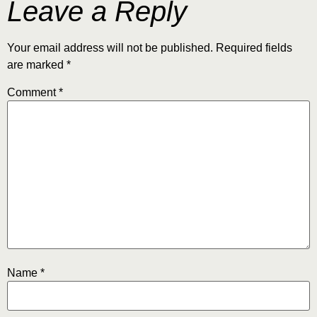
Leave a Reply
Your email address will not be published.
Required fields
are marked
*
Comment
*
Name
*