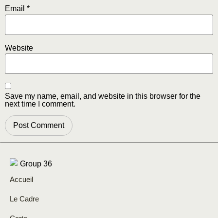
Email
*
Website
Save my name, email, and website in this browser for the
next time I comment.
Accueil
Le Cadre