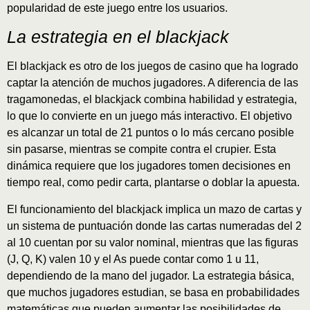
popularidad de este juego entre los usuarios.
La estrategia en el blackjack
El blackjack es otro de los juegos de casino que ha logrado
captar la atención de muchos jugadores. A diferencia de las
tragamonedas, el blackjack combina habilidad y estrategia,
lo que lo convierte en un juego más interactivo. El objetivo
es alcanzar un total de 21 puntos o lo más cercano posible
sin pasarse, mientras se compite contra el crupier. Esta
dinámica requiere que los jugadores tomen decisiones en
tiempo real, como pedir carta, plantarse o doblar la apuesta.
El funcionamiento del blackjack implica un mazo de cartas y
un sistema de puntuación donde las cartas numeradas del 2
al 10 cuentan por su valor nominal, mientras que las figuras
(J, Q, K) valen 10 y el As puede contar como 1 u 11,
dependiendo de la mano del jugador. La estrategia básica,
que muchos jugadores estudian, se basa en probabilidades
matemáticas que pueden aumentar las posibilidades de