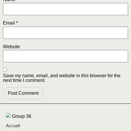
Email
*
Website
Save my name, email, and website in this browser for the
next time I comment.
Accueil