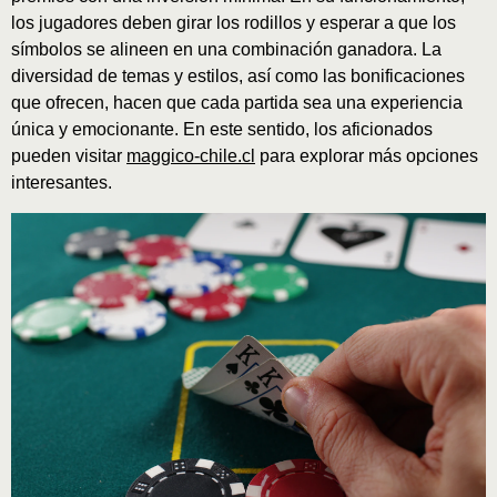
los jugadores deben girar los rodillos y esperar a que los
símbolos se alineen en una combinación ganadora. La
diversidad de temas y estilos, así como las bonificaciones
que ofrecen, hacen que cada partida sea una experiencia
única y emocionante. En este sentido, los aficionados
pueden visitar
maggico-chile.cl
para explorar más opciones
interesantes.