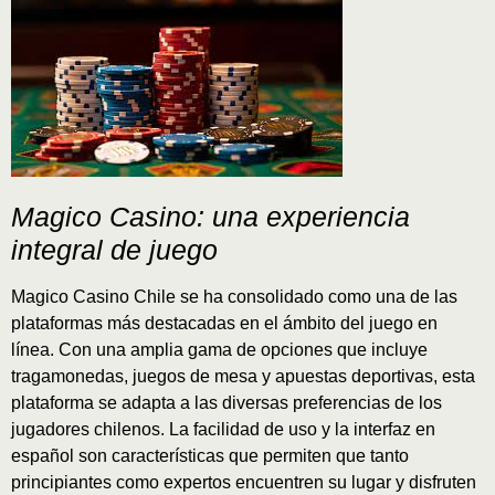
Magico Casino: una experiencia
integral de juego
Magico Casino Chile se ha consolidado como una de las
plataformas más destacadas en el ámbito del juego en
línea. Con una amplia gama de opciones que incluye
tragamonedas, juegos de mesa y apuestas deportivas, esta
plataforma se adapta a las diversas preferencias de los
jugadores chilenos. La facilidad de uso y la interfaz en
español son características que permiten que tanto
principiantes como expertos encuentren su lugar y disfruten