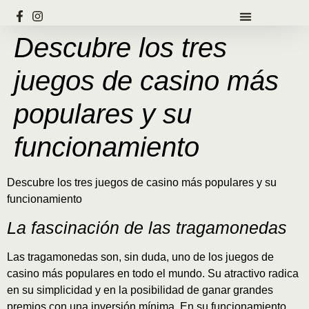
Descubre los tres
juegos de casino más
populares y su
funcionamiento
Descubre los tres juegos de casino más populares y su
funcionamiento
La fascinación de las tragamonedas
Las tragamonedas son, sin duda, uno de los juegos de
casino más populares en todo el mundo. Su atractivo radica
en su simplicidad y en la posibilidad de ganar grandes
premios con una inversión mínima. En su funcionamiento,