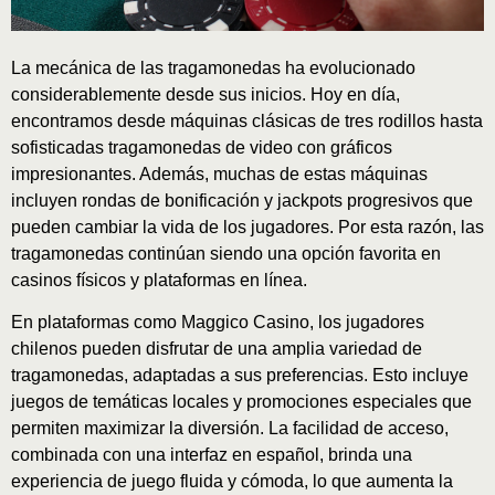
La mecánica de las tragamonedas ha evolucionado
considerablemente desde sus inicios. Hoy en día,
encontramos desde máquinas clásicas de tres rodillos hasta
sofisticadas tragamonedas de video con gráficos
impresionantes. Además, muchas de estas máquinas
incluyen rondas de bonificación y jackpots progresivos que
pueden cambiar la vida de los jugadores. Por esta razón, las
tragamonedas continúan siendo una opción favorita en
casinos físicos y plataformas en línea.
En plataformas como Maggico Casino, los jugadores
chilenos pueden disfrutar de una amplia variedad de
tragamonedas, adaptadas a sus preferencias. Esto incluye
juegos de temáticas locales y promociones especiales que
permiten maximizar la diversión. La facilidad de acceso,
combinada con una interfaz en español, brinda una
experiencia de juego fluida y cómoda, lo que aumenta la