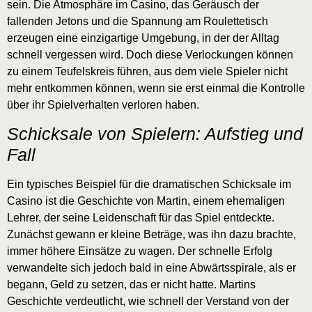
sein. Die Atmosphäre im Casino, das Geräusch der
fallenden Jetons und die Spannung am Roulettetisch
erzeugen eine einzigartige Umgebung, in der der Alltag
schnell vergessen wird. Doch diese Verlockungen können
zu einem Teufelskreis führen, aus dem viele Spieler nicht
mehr entkommen können, wenn sie erst einmal die Kontrolle
über ihr Spielverhalten verloren haben.
Schicksale von Spielern: Aufstieg und
Fall
Ein typisches Beispiel für die dramatischen Schicksale im
Casino ist die Geschichte von Martin, einem ehemaligen
Lehrer, der seine Leidenschaft für das Spiel entdeckte.
Zunächst gewann er kleine Beträge, was ihn dazu brachte,
immer höhere Einsätze zu wagen. Der schnelle Erfolg
verwandelte sich jedoch bald in eine Abwärtsspirale, als er
begann, Geld zu setzen, das er nicht hatte. Martins
Geschichte verdeutlicht, wie schnell der Verstand von der