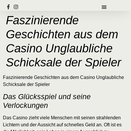
Faszinierende
Geschichten aus dem
Casino Unglaubliche
Schicksale der Spieler
Faszinierende Geschichten aus dem Casino Unglaubliche
Schicksale der Spieler
Das Glücksspiel und seine
Verlockungen
Das Casino zieht viele Menschen mit seinen strahlenden
Lichtern und der Aussicht auf schnelles Geld an. Oft ist es