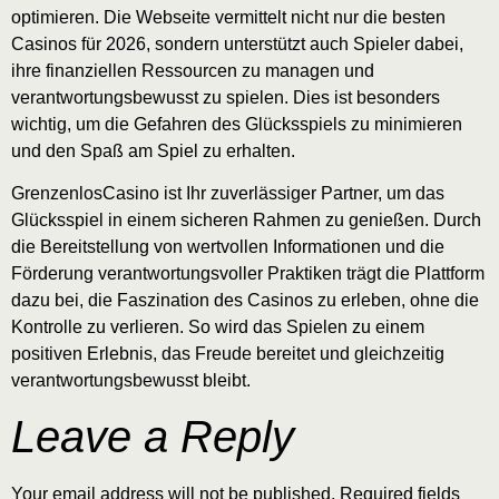
optimieren. Die Webseite vermittelt nicht nur die besten
Casinos für 2026, sondern unterstützt auch Spieler dabei,
ihre finanziellen Ressourcen zu managen und
verantwortungsbewusst zu spielen. Dies ist besonders
wichtig, um die Gefahren des Glücksspiels zu minimieren
und den Spaß am Spiel zu erhalten.
GrenzenlosCasino ist Ihr zuverlässiger Partner, um das
Glücksspiel in einem sicheren Rahmen zu genießen. Durch
die Bereitstellung von wertvollen Informationen und die
Förderung verantwortungsvoller Praktiken trägt die Plattform
dazu bei, die Faszination des Casinos zu erleben, ohne die
Kontrolle zu verlieren. So wird das Spielen zu einem
positiven Erlebnis, das Freude bereitet und gleichzeitig
verantwortungsbewusst bleibt.
Leave a Reply
Your email address will not be published.
Required fields