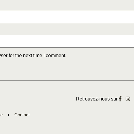
ser for the next time I comment.
Retrouvez-nous sur
pe
Contact