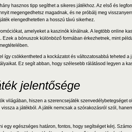
hány hasznos tipp segíthet a sikeres játékhoz. Az első és legfo
mennyit megengedhetsz magadnak, és ne próbálj meg visszanyer
játék elengedhetetlen a hosszú távú sikerhez.
omóciókat, amelyeket a kaszinók kínálnak. A legtöbb online kasz
ra. Ezek a bónuszok különböző formában érkezhetnek, mint pél
megtételében.
ivel így csökkentheted a kockázatot és változatosabbá teheted a
bályaikat. Ez segít abban, hogy szélesebb rálátásod legyen a ka
áték jelentősége
inók világában, hiszen a szerencsejáték szenvedélybetegséget o
n vissza a játékból. A játék nemcsak a szórakozásról szól, hanem
ni egy egészséges határon, fontos, hogy segítséget kérj. Számo