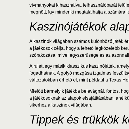
vívmányokat kihasználva, felhasználóbarát felüle
megnőtt, így mindenki megtalálhatja a számára l
Kaszinójátékok alap
A kaszinók világában számos különböző játék érhe
a játékosok célja, hogy a lehető legközelebb ke
szórakozása, mivel egyszerűsége és az azonnal
A rulett egy másik klasszikus kaszinójáték, amel
fogadhatnak. A golyó mozgása izgalmas feszültség
változatokban érhető el, mint például a Texas 
Mielőtt bármelyik játékba belevágnál, fontos, h
a játékosoknak az alapok elsajátításában, anélk
sikerhez a kaszinók világában.
Tippek és trükkök 