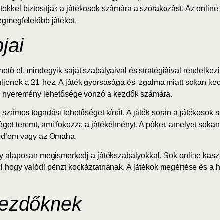
tekkel biztosítják a játékosok számára a szórakozást. Az online 
egmegfelelőbb játékot.
jai
tő el, mindegyik saját szabályaival és stratégiáival rendelkezi
rüljenek a 21-hez. A játék gyorsasága és izgalma miatt sokan k
i nyeremény lehetősége vonzó a kezdők számára.
y számos fogadási lehetőséget kínál. A játék során a játékosok
et teremt, ami fokozza a játékélményt. A póker, amelyet sokan 
Hold’em vagy az Omaha.
ogy alaposan megismerkedj a játékszabályokkal. Sok online kasz
ül hogy valódi pénzt kockáztatnának. A játékok megértése és a 
kezdőknek