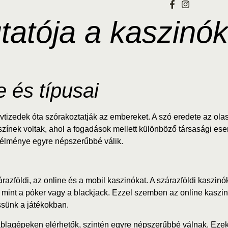
atója a kaszinók
e és típusai
vtizedek óta szórakoztatják az embereket. A szó eredete az olas
yszínek voltak, ahol a fogadások mellett különböző társasági es
élménye egyre népszerűbbé válik.
zárazföldi, az online és a mobil kaszinókat. A szárazföldi kaszi
mint a póker vagy a blackjack. Ezzel szemben az online kaszinó
ssünk a játékokban.
blagépeken elérhetők, szintén egyre népszerűbbé válnak. Ezek 