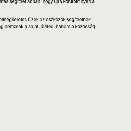
s segíthet abban, hogy újra kontrollt nyerj a
költségkeretet. Ezek az eszközök segíthetnek
ttség nemcsak a saját jóléted, hanem a közösség