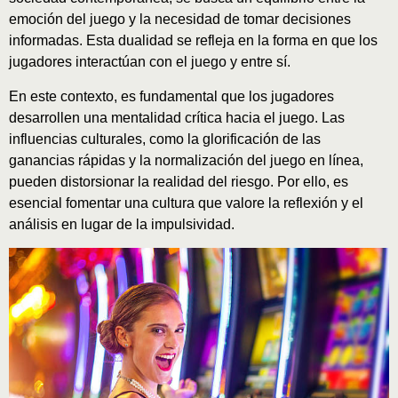
emoción del juego y la necesidad de tomar decisiones
informadas. Esta dualidad se refleja en la forma en que los
jugadores interactúan con el juego y entre sí.
En este contexto, es fundamental que los jugadores
desarrollen una mentalidad crítica hacia el juego. Las
influencias culturales, como la glorificación de las
ganancias rápidas y la normalización del juego en línea,
pueden distorsionar la realidad del riesgo. Por ello, es
esencial fomentar una cultura que valore la reflexión y el
análisis en lugar de la impulsividad.