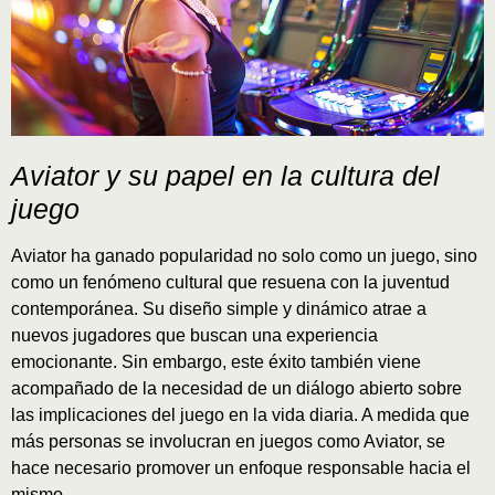
Aviator y su papel en la cultura del
juego
Aviator ha ganado popularidad no solo como un juego, sino
como un fenómeno cultural que resuena con la juventud
contemporánea. Su diseño simple y dinámico atrae a
nuevos jugadores que buscan una experiencia
emocionante. Sin embargo, este éxito también viene
acompañado de la necesidad de un diálogo abierto sobre
las implicaciones del juego en la vida diaria. A medida que
más personas se involucran en juegos como Aviator, se
hace necesario promover un enfoque responsable hacia el
mismo.