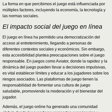
La forma en que percibimos el juego está influenciada por
múltiples factores, incluyendo la economía, la tecnología y
las normas sociales.
El impacto social del juego en línea
El juego en línea ha permitido una democratización del
acceso al entretenimiento, llegando a personas de
diferentes contextos sociales y económicos. Sin embargo,
esta accesibilidad plantea preocupaciones sobre el juego
responsable. En juegos como Aviator, donde la rapidez y la
dinámica del juego pueden llevar a decisiones impulsivas,
es vital establecer límites y educar a los jugadores sobre los
riesgos asociados. Las plataformas de juego tienen la
responsabilidad de fomentar una cultura de juego
saludable, promoviendo la moderación y el bienestar del
jugador.
Además, el juego online ha generado una comunidad