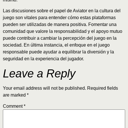
Las discusiones sobre el papel de Aviator en la cultura del
juego son vitales para entender cómo estas plataformas
pueden ser utilizadas de manera positiva. Fomentar una
comunidad que valore la responsabilidad y el apoyo mutuo
puede contribuir a cambiar la percepción del juego en la
sociedad. En última instancia, el enfoque en el juego
responsable puede ayudar a equilibrar la diversión y la
seguridad en la experiencia del jugador.
Leave a Reply
Your email address will not be published.
Required fields
are marked
*
Comment
*