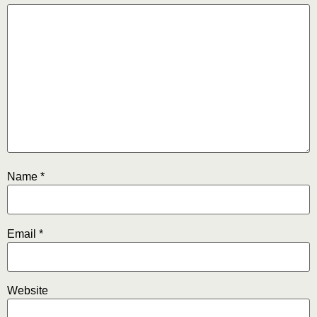
Name
*
Email
*
Website