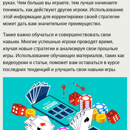
руках. Чем больше вы играете, тем лучше начинаете
понимать, как действуют другие игроки. Использование
этой информации для корректировки своей стратегии
может дать вам значительное преимущество.
Также важно обучаться и совершенствовать свои
навыки. Многие успешные игроки проводят время,
изучая новые стратегии и анализируя свои прошлые
игры. Использование обучающих материалов, таких как
видеоуроки и статьи, поможет вам оставаться в курсе
последних тенденций и улучшить свои навыки игры.