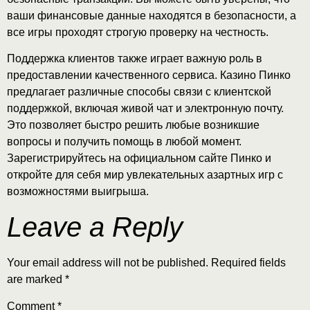
ваши финансовые данные находятся в безопасности, а
все игры проходят строгую проверку на честность.
Поддержка клиентов также играет важную роль в
предоставлении качественного сервиса. Казино Пинко
предлагает различные способы связи с клиентской
поддержкой, включая живой чат и электронную почту.
Это позволяет быстро решить любые возникшие
вопросы и получить помощь в любой момент.
Зарегистрируйтесь на официальном сайте Пинко и
откройте для себя мир увлекательных азартных игр с
возможностями выигрыша.
Leave a Reply
Your email address will not be published.
Required fields
are marked
*
Comment
*