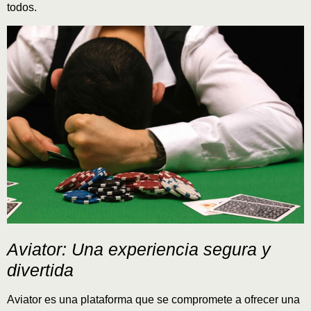
todos.
Aviator: Una experiencia segura y
divertida
Aviator es una plataforma que se compromete a ofrecer una