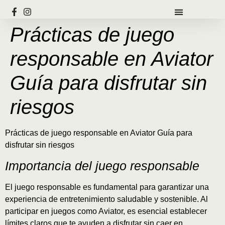
Prácticas de juego
responsable en Aviator
Guía para disfrutar sin
riesgos
Prácticas de juego responsable en Aviator Guía para
disfrutar sin riesgos
Importancia del juego responsable
El juego responsable es fundamental para garantizar una
experiencia de entretenimiento saludable y sostenible. Al
participar en juegos como Aviator, es esencial establecer
límites claros que te ayuden a disfrutar sin caer en