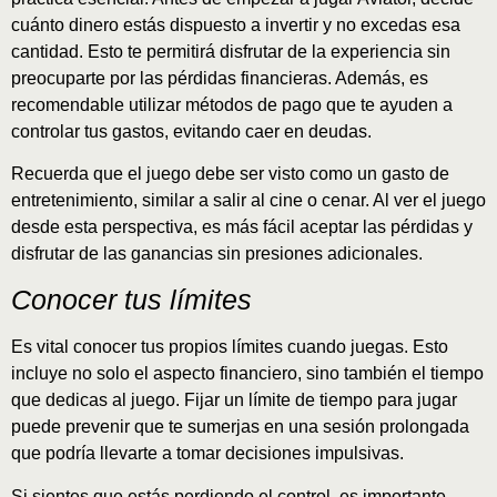
cuánto dinero estás dispuesto a invertir y no excedas esa
cantidad. Esto te permitirá disfrutar de la experiencia sin
preocuparte por las pérdidas financieras. Además, es
recomendable utilizar métodos de pago que te ayuden a
controlar tus gastos, evitando caer en deudas.
Recuerda que el juego debe ser visto como un gasto de
entretenimiento, similar a salir al cine o cenar. Al ver el juego
desde esta perspectiva, es más fácil aceptar las pérdidas y
disfrutar de las ganancias sin presiones adicionales.
Conocer tus límites
Es vital conocer tus propios límites cuando juegas. Esto
incluye no solo el aspecto financiero, sino también el tiempo
que dedicas al juego. Fijar un límite de tiempo para jugar
puede prevenir que te sumerjas en una sesión prolongada
que podría llevarte a tomar decisiones impulsivas.
Si sientes que estás perdiendo el control, es importante