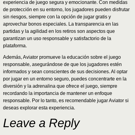
experiencia de juego segura y emocionante. Con medidas
de protección en su entorno, los jugadores pueden disfrutar
sin riesgos, siempre con la opción de jugar gratis y
aprovechar bonos especiales. La transparencia en las
partidas y la agilidad en los retiros son aspectos que
garantizan un uso responsable y satisfactorio de la
plataforma.
Además, Aviator promueve la educación sobre el juego
responsable, asegurándose de que los jugadores estén
informados y sean conscientes de sus decisiones. Al optar
por jugar en un entorno seguro, puedes concentrarte en la
diversión y la adrenalina que ofrece el juego, siempre
recordando la importancia de mantener un enfoque
responsable. Por lo tanto, es recomendable jugar Aviator si
deseas explorar esta experiencia.
Leave a Reply