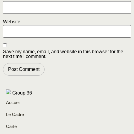
Website
Save my name, email, and website in this browser for the
next time I comment.
Accueil
Le Cadre
Carte