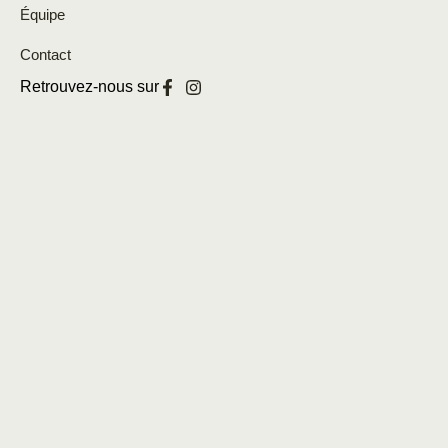
Équipe
Contact
Retrouvez-nous sur