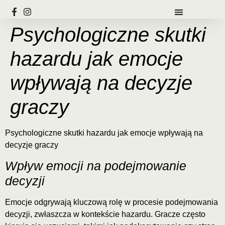
Psychologiczne skutki
hazardu jak emocje
wpływają na decyzje
graczy
Psychologiczne skutki hazardu jak emocje wpływają na
decyzje graczy
Wpływ emocji na podejmowanie
decyzji
Emocje odgrywają kluczową rolę w procesie podejmowania
decyzji, zwłaszcza w kontekście hazardu. Gracze często