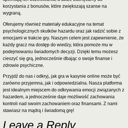
korzystania z bonusów, które zwiększają szanse na
wygraną.
Oferujemy również materiały edukacyjne na temat
psychologicznych skutków hazardu oraz jak radzić sobie z
emocjami w trakcie gry. Naszym celem jest zapewnienie, że
każdy gracz ma dostęp do wiedzy, która pomoże mu w
podejmowaniu świadomych decyzji. Dzięki temu możesz
cieszyć się grą, jednocześnie dbając o swoje finanse i
zdrowie psychiczne.
Przyjdź do nas i odkryj, jak gra w kasynie online może być
zarówno przyjemna, jak i odpowiedzialna. Nasza platforma
jest idealnym miejscem do odkrywania emocji związanych z
hazardem, a jednocześnie daje możliwość zachowania
kontroli nad swoim zachowaniem oraz finansami. Z nami
stawiasz na mądrą i świadomą grę!
Leave a Reply