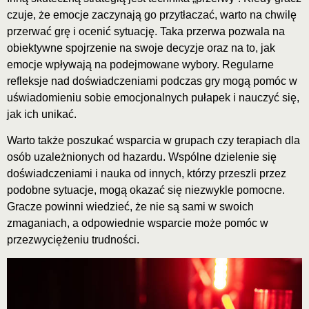
czuje, że emocje zaczynają go przytłaczać, warto na chwilę
przerwać grę i ocenić sytuację. Taka przerwa pozwala na
obiektywne spojrzenie na swoje decyzje oraz na to, jak
emocje wpływają na podejmowane wybory. Regularne
refleksje nad doświadczeniami podczas gry mogą pomóc w
uświadomieniu sobie emocjonalnych pułapek i nauczyć się,
jak ich unikać.
Warto także poszukać wsparcia w grupach czy terapiach dla
osób uzależnionych od hazardu. Wspólne dzielenie się
doświadczeniami i nauka od innych, którzy przeszli przez
podobne sytuacje, mogą okazać się niezwykle pomocne.
Gracze powinni wiedzieć, że nie są sami w swoich
zmaganiach, a odpowiednie wsparcie może pomóc w
przezwyciężeniu trudności.