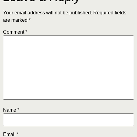
Your email address will not be published.
Required fields
are marked
*
Comment
*
Name
*
Email
*