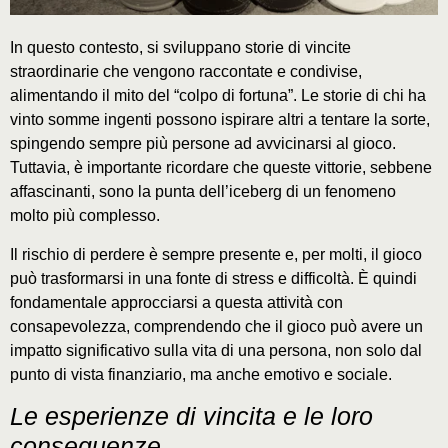
In questo contesto, si sviluppano storie di vincite
straordinarie che vengono raccontate e condivise,
alimentando il mito del “colpo di fortuna”. Le storie di chi ha
vinto somme ingenti possono ispirare altri a tentare la sorte,
spingendo sempre più persone ad avvicinarsi al gioco.
Tuttavia, è importante ricordare che queste vittorie, sebbene
affascinanti, sono la punta dell’iceberg di un fenomeno
molto più complesso.
Il rischio di perdere è sempre presente e, per molti, il gioco
può trasformarsi in una fonte di stress e difficoltà. È quindi
fondamentale approcciarsi a questa attività con
consapevolezza, comprendendo che il gioco può avere un
impatto significativo sulla vita di una persona, non solo dal
punto di vista finanziario, ma anche emotivo e sociale.
Le esperienze di vincita e le loro
conseguenze