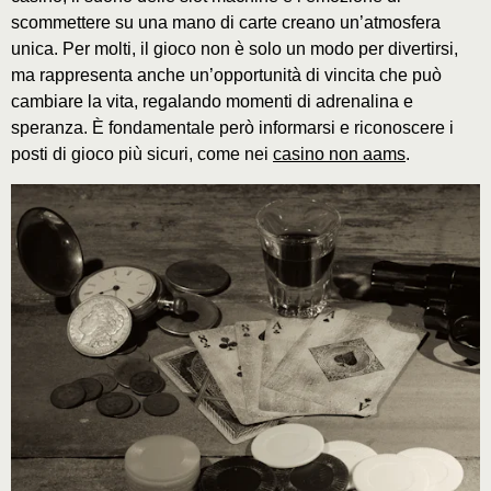
scommettere su una mano di carte creano un’atmosfera
unica. Per molti, il gioco non è solo un modo per divertirsi,
ma rappresenta anche un’opportunità di vincita che può
cambiare la vita, regalando momenti di adrenalina e
speranza. È fondamentale però informarsi e riconoscere i
posti di gioco più sicuri, come nei
casino non aams
.