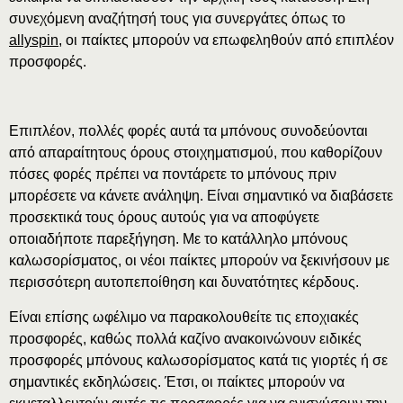
συνεχόμενη αναζήτησή τους για συνεργάτες όπως το
allyspin
, οι παίκτες μπορούν να επωφεληθούν από επιπλέον
προσφορές.
Επιπλέον, πολλές φορές αυτά τα μπόνους συνοδεύονται
από απαραίτητους όρους στοιχηματισμού, που καθορίζουν
πόσες φορές πρέπει να ποντάρετε το μπόνους πριν
μπορέσετε να κάνετε ανάληψη. Είναι σημαντικό να διαβάσετε
προσεκτικά τους όρους αυτούς για να αποφύγετε
οποιαδήποτε παρεξήγηση. Με το κατάλληλο μπόνους
καλωσορίσματος, οι νέοι παίκτες μπορούν να ξεκινήσουν με
περισσότερη αυτοπεποίθηση και δυνατότητες κέρδους.
Είναι επίσης ωφέλιμο να παρακολουθείτε τις εποχιακές
προσφορές, καθώς πολλά καζίνο ανακοινώνουν ειδικές
προσφορές μπόνους καλωσορίσματος κατά τις γιορτές ή σε
σημαντικές εκδηλώσεις. Έτσι, οι παίκτες μπορούν να