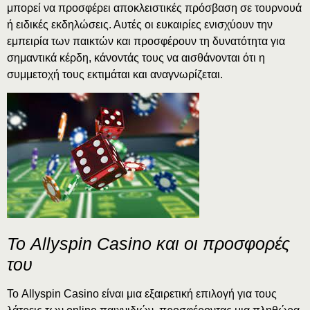
μπορεί να προσφέρει αποκλειστικές πρόσβαση σε τουρνουά
ή ειδικές εκδηλώσεις. Αυτές οι ευκαιρίες ενισχύουν την
εμπειρία των παικτών και προσφέρουν τη δυνατότητα για
σημαντικά κέρδη, κάνοντάς τους να αισθάνονται ότι η
συμμετοχή τους εκτιμάται και αναγνωρίζεται.
Το Allyspin Casino και οι προσφορές
του
Το Allyspin Casino είναι μια εξαιρετική επιλογή για τους