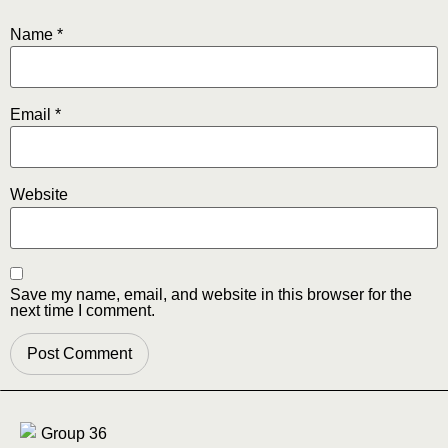
Name
*
Email
*
Website
Save my name, email, and website in this browser for the
next time I comment.