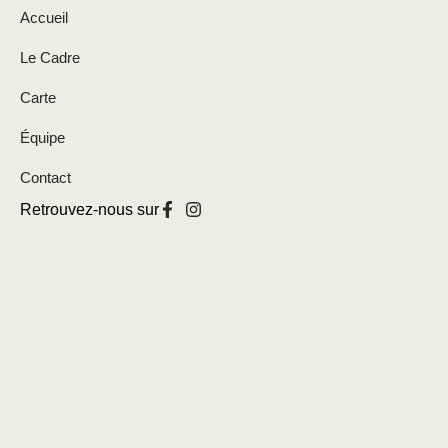
Accueil
Le Cadre
Carte
Équipe
Contact
Retrouvez-nous sur