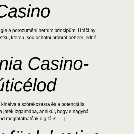
Casino
tegie a porozumění herním principům. Hráči by
částku, kterou jsou ochotni prohrát během jedné
nia Casino-
ticélod
kínálva a szórakozásra és a potenciális
a játék izgalmába, anélkül, hogy elhagyná
nd megtalálhatóak digitális […]