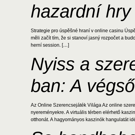
hazardní hry
Strategie pro úspěšné hraní v online casinu Úspě
měli začít tím, že si stanoví jasný rozpočet a bud
herní session. […]
Nyiss a szer
ban: A végső
Az Online Szerencsejáték Világa Az online szere
nyereményekre. A virtuális térben elérhető kasz
otthonát. A hagyományos kaszinók hangulatát idéz