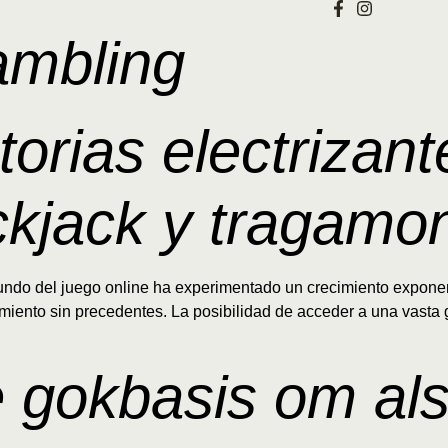
mbling
orias electrizan
ckjack y tragam
do del juego online ha experimentado un crecimiento exponen
imiento sin precedentes. La posibilidad de acceder a una vast
 gokbasis om als