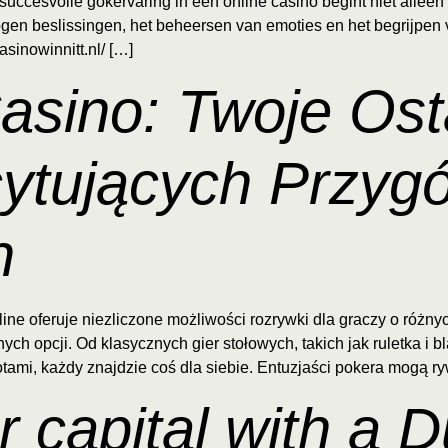
ccesvolle gokervaring in een online casino begint niet alleen 
gen beslissingen, het beheersen van emoties en het begrijpen v
asinowinnitt.nl/ […]
asino: Twoje Os
ytujących Przyg
h
oferuje niezliczone możliwości rozrywki dla graczy o różnych pr
ych opcji. Od klasycznych gier stołowych, takich jak ruletka i
tami, każdy znajdzie coś dla siebie. Entuzjaści pokera mogą r
 capital with a D