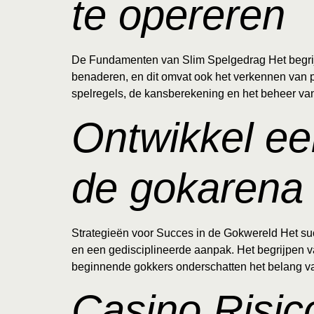
te opereren
De Fundamenten van Slim Spelgedrag Het begrijpe
benaderen, en dit omvat ook het verkennen van pe
spelregels, de kansberekening en het beheer va
Ontwikkel ee
de gokarena
Strategieën voor Succes in de Gokwereld Het suc
en een gedisciplineerde aanpak. Het begrijpen va
beginnende gokkers onderschatten het belang va
Casino Risic