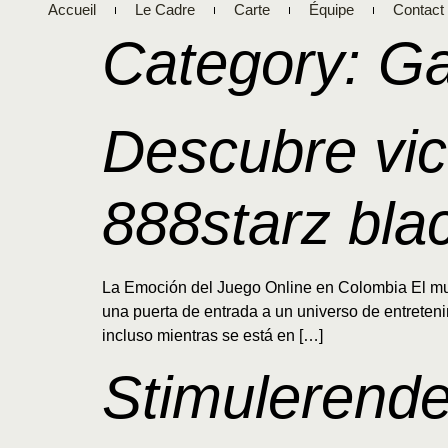
Accueil
Le Cadre
Carte
Équipe
Contact
Category:
Ga
Descubre vict
888starz bla
La Emoción del Juego Online en Colombia El mun
una puerta de entrada a un universo de entreten
incluso mientras se está en […]
Stimulerende