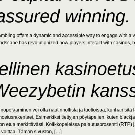
 assured winning.
mbling offers a dynamic and accessible way to engage with a va
ndscape has revolutionized how players interact with casinos, br
llinen kasinoetus
Weezybetin kans
pelaaminen voi olla nautinnollista ja tuottoisaa, kunhan sitä l
ostusrakenteet. Esimerkiksi tiettyjen pöytäpelien, kuten black
on etua merkittävästi. Kolikkopeleissä palautusprosentti (RTP) ja v
 voittaa. Tämän sivuston, […]